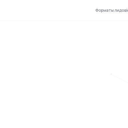
Форматы лидов