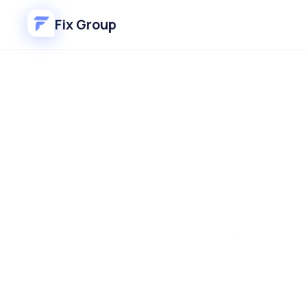
Fix Group