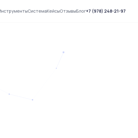
Инструменты
Система
Кейсы
Отзывы
Блог
+7 (978) 248-21-97